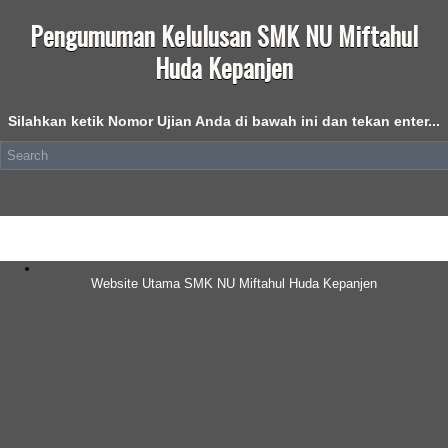
Pengumuman Kelulusan SMK NU Miftahul
Huda Kepanjen
Silahkan ketik Nomor Ujian Anda di bawah ini dan tekan enter...
Website Utama SMK NU Miftahul Huda Kepanjen