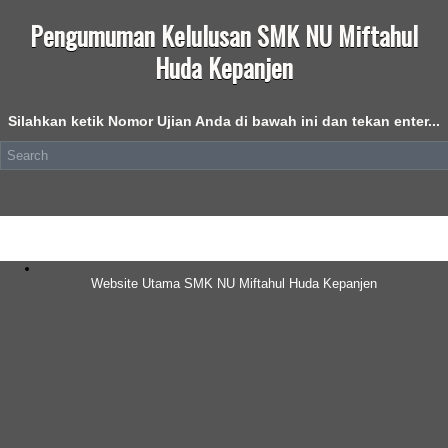
Pengumuman Kelulusan SMK NU Miftahul
Huda Kepanjen
Silahkan ketik Nomor Ujian Anda di bawah ini dan tekan enter...
Website Utama SMK NU Miftahul Huda Kepanjen