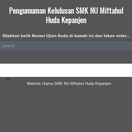
Pengumuman Kelulusan SMK NU Miftahul
Huda Kepanjen
Silahkan ketik Nomor Ujian Anda di bawah ini dan tekan enter...
Website Utama SMK NU Miftahul Huda Kepanjen