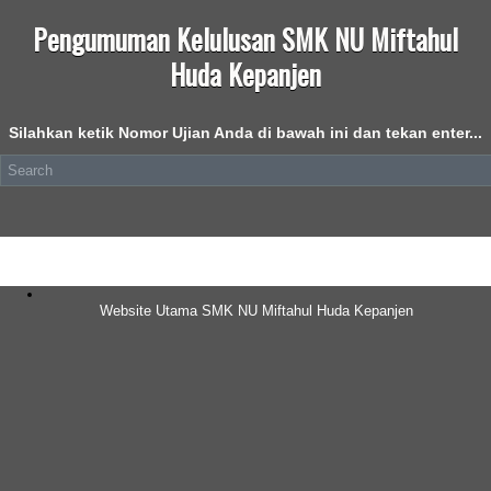
Pengumuman Kelulusan SMK NU Miftahul
Huda Kepanjen
Silahkan ketik Nomor Ujian Anda di bawah ini dan tekan enter...
Website Utama SMK NU Miftahul Huda Kepanjen