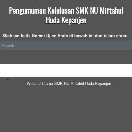
Pengumuman Kelulusan SMK NU Miftahul
Huda Kepanjen
Silahkan ketik Nomor Ujian Anda di bawah ini dan tekan enter...
Website Utama SMK NU Miftahul Huda Kepanjen