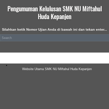
Pengumuman Kelulusan SMK NU Miftahul
Huda Kepanjen
Silahkan ketik Nomor Ujian Anda di bawah ini dan tekan enter...
Website Utama SMK NU Miftahul Huda Kepanjen