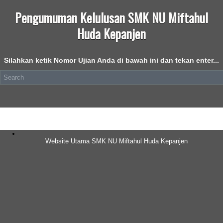
Pengumuman Kelulusan SMK NU Miftahul
Huda Kepanjen
Silahkan ketik Nomor Ujian Anda di bawah ini dan tekan enter...
Website Utama SMK NU Miftahul Huda Kepanjen