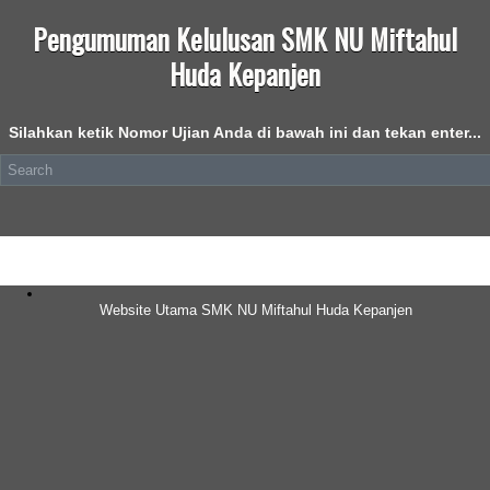
Pengumuman Kelulusan SMK NU Miftahul
Huda Kepanjen
Silahkan ketik Nomor Ujian Anda di bawah ini dan tekan enter...
Website Utama SMK NU Miftahul Huda Kepanjen