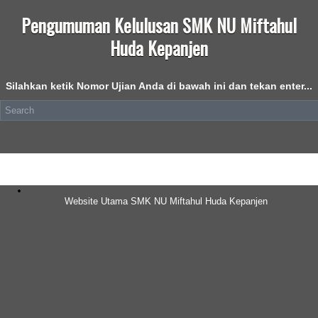
Pengumuman Kelulusan SMK NU Miftahul
Huda Kepanjen
Silahkan ketik Nomor Ujian Anda di bawah ini dan tekan enter...
Website Utama SMK NU Miftahul Huda Kepanjen