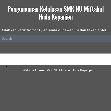
Pengumuman Kelulusan SMK NU Miftahul
Huda Kepanjen
Silahkan ketik Nomor Ujian Anda di bawah ini dan tekan enter...
Website Utama SMK NU Miftahul Huda Kepanjen